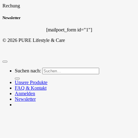
Rechung
Newsletter
[mailpoet_form id="1"]
© 2026 PURE Lifestyle & Care
Suchen nach:
Unsere Produkte
FAQ & Kontakt
Anmelden
Newsletter