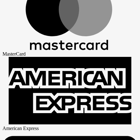
MasterCard
American Express