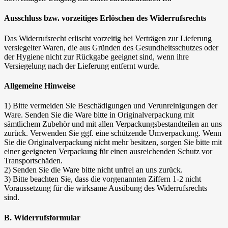
Ausschluss bzw. vorzeitiges Erlöschen des Widerrufsrechts
Das Widerrufsrecht erlischt vorzeitig bei Verträgen zur Lieferung
versiegelter Waren, die aus Gründen des Gesundheitsschutzes oder
der Hygiene nicht zur Rückgabe geeignet sind, wenn ihre
Versiegelung nach der Lieferung entfernt wurde.
Allgemeine Hinweise
1) Bitte vermeiden Sie Beschädigungen und Verunreinigungen der
Ware. Senden Sie die Ware bitte in Originalverpackung mit
sämtlichem Zubehör und mit allen Verpackungsbestandteilen an uns
zurück. Verwenden Sie ggf. eine schützende Umverpackung. Wenn
Sie die Originalverpackung nicht mehr besitzen, sorgen Sie bitte mit
einer geeigneten Verpackung für einen ausreichenden Schutz vor
Transportschäden.
2) Senden Sie die Ware bitte nicht unfrei an uns zurück.
3) Bitte beachten Sie, dass die vorgenannten Ziffern 1-2 nicht
Voraussetzung für die wirksame Ausübung des Widerrufsrechts
sind.
B. Widerrufsformular