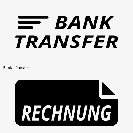
Bank Transfer