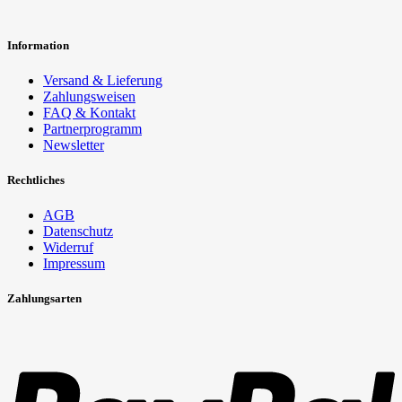
Information
Versand & Lieferung
Zahlungsweisen
FAQ & Kontakt
Partnerprogramm
Newsletter
Rechtliches
AGB
Datenschutz
Widerruf
Impressum
Zahlungsarten