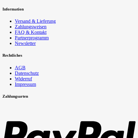
Information
Versand & Lieferung
Zahlungsweisen
FAQ & Kontakt
Partnerprogramm
Newsletter
Rechtliches
AGB
Datenschutz
Widerruf
Impressum
Zahlungsarten