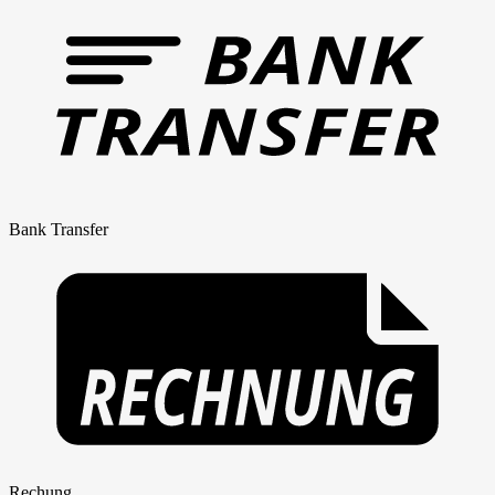
Bank Transfer
Rechung