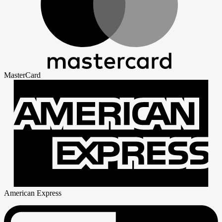
MasterCard
American Express