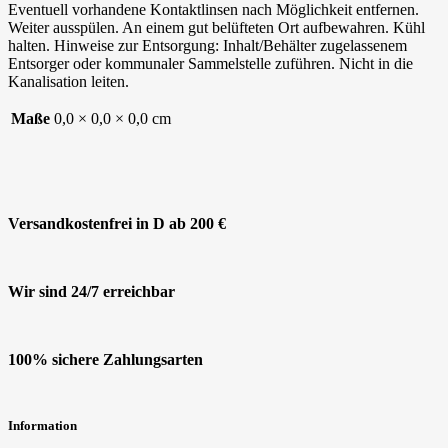
Eventuell vorhandene Kontaktlinsen nach Möglichkeit entfernen.
Weiter ausspülen. An einem gut belüfteten Ort aufbewahren. Kühl
halten. Hinweise zur Entsorgung: Inhalt/Behälter zugelassenem
Entsorger oder kommunaler Sammelstelle zuführen. Nicht in die
Kanalisation leiten.
Maße
0,0 × 0,0 × 0,0 cm
Versandkostenfrei in D ab 200 €
Wir sind 24/7 erreichbar
100% sichere Zahlungsarten
Information