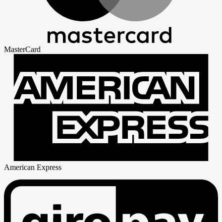
MasterCard
American Express