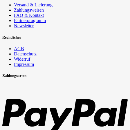
Versand & Lieferung
Zahlungsweisen
FAQ & Kontakt
Partnerprogramm
Newsletter
Rechtliches
AGB
Datenschutz
Widerruf
Impressum
Zahlungsarten