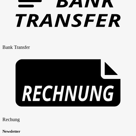
Bank Transfer
Rechung
Newsletter